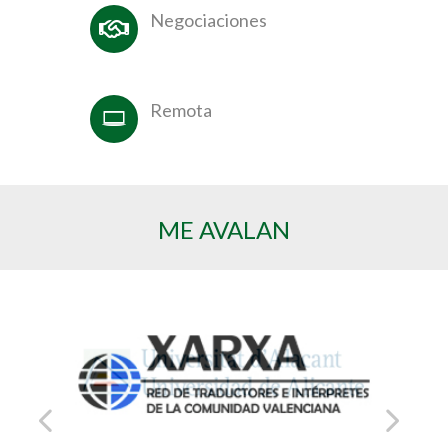
Negociaciones
Remota
ME AVALAN