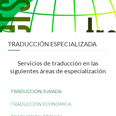
TRADUCCIÓN ESPECIALIZADA
Servicios de traducción en las
siguientes áreas de especialización
TRADUCCIÓN JURADA
TRADUCCIÓN ECONÓMICA