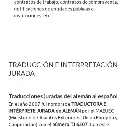
contratos de trabajo, contratos de compraventa,
notificaciones de entidades públicas e
instituciones, etc
TRADUCCIÓN E INTERPRETACIÓN
JURADA
Traducciones juradas del alemán al español
En el año 2007 fui nombrada
TRADUCTORA E
INTÉRPRETE JURADA de ALEMÁN
por el MAEUEC
(Ministerio de Asuntos Exteriores, Unión Europea y
Cooperación) con el
número TJ 6307
. Con este