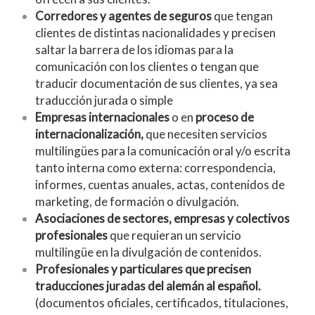
Corredores y agentes de seguros
que tengan
clientes de distintas nacionalidades y precisen
saltar la barrera de los idiomas para la
comunicación con los clientes o tengan que
traducir documentación de sus clientes, ya sea
traducción jurada o simple
Empresas internacionales
o en
proceso de
internacionalización,
que necesiten servicios
multilingües para la comunicación oral y/o escrita
tanto interna como externa: correspondencia,
informes, cuentas anuales, actas, contenidos de
marketing, de formación o divulgación.
Asociaciones de sectores, empresas y colectivos
profesionales
que requieran un servicio
multilingüe en la divulgación de contenidos.
Profesionales y particulares que precisen
traducciones juradas del alemán al español.
(documentos oficiales, certificados, titulaciones,