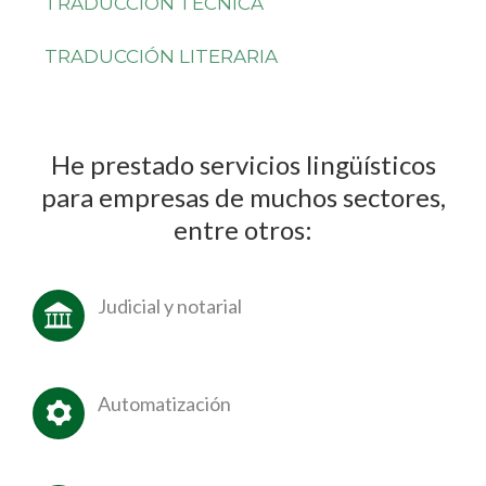
TRADUCCIÓN TÉCNICA
TRADUCCIÓN LITERARIA
He prestado servicios lingüísticos
para empresas de muchos sectores,
entre otros:
Judicial y notarial
Automatización