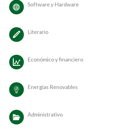
Software y Hardware
Literario
Económico y financiero
Energías Renovables
Administrativo