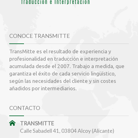
CONOCE TRANSMITTE
TransMitte es el resultado de experiencia y
profesionalidad en traducción e interpretación
acumulada desde el 2007. Trabajo a medida, que
garantiza el éxito de cada servicio lingüístico,
según las necesidades del cliente y sin costes
añadidos por intermediarios.
CONTACTO
TRANSMITTE
Calle Sabadell 41, 03804 Alcoy (Alicante)