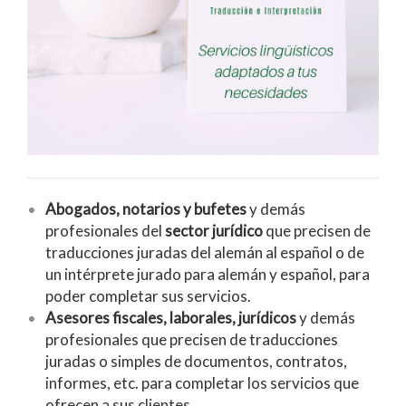
Abogados, notarios y bufetes
y demás
profesionales del
sector jurídico
que precisen de
traducciones juradas del alemán al español o de
un intérprete jurado para alemán y español, para
poder completar sus servicios.
Asesores fiscales, laborales, jurídicos
y demás
profesionales que precisen de traducciones
juradas o simples de documentos, contratos,
informes, etc. para completar los servicios que
ofrecen a sus clientes.