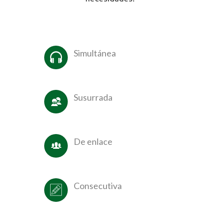
Simultánea
Susurrada
De enlace
Consecutiva