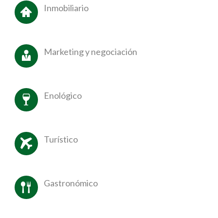
Inmobiliario
Marketing y negociación
Enológico
Turístico
Gastronómico