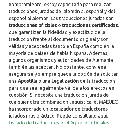
nombramiento, estoy capacitada para realizar
traducciones juradas del alemán al español y del
español al alemán. Las traducciones juradas son
traducciones oficiales
o
traducciones certificadas
,
que garantizan la fidelidad y exactitud de la
traducción frente al documento original y son
válidas y aceptadas tanto en España como en la
mayoría de países de habla hispana. Además,
algunos organismos y autoridades de Alemania
también las aceptan. No obstante, conviene
asegurarse y siempre queda la opción de solicitar
una
Apostilla
o una
Legalización
de la traducción
para que sea legalmente válida a los efectos en
cuestión. Si necesita una traducción jurada de
cualquier otra combinación lingüística, el MAEUEC
ha incorporado un
localizador de traductores
jurados
muy práctico. Puede consultarlo aquí:
Listado de traductores e intérpretes oficiales