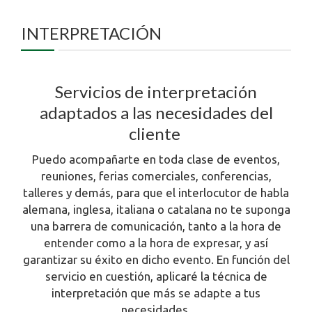
INTERPRETACIÓN
Servicios de interpretación
adaptados a las necesidades del
cliente
Puedo acompañarte en toda clase de eventos,
reuniones, ferias comerciales, conferencias,
talleres y demás, para que el interlocutor de habla
alemana, inglesa, italiana o catalana no te suponga
una barrera de comunicación, tanto a la hora de
entender como a la hora de expresar, y así
garantizar su éxito en dicho evento. En función del
servicio en cuestión, aplicaré la técnica de
interpretación que más se adapte a tus
necesidades.